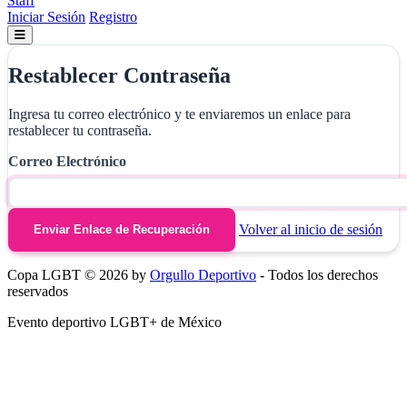
Staff
Iniciar Sesión
Registro
Restablecer Contraseña
Ingresa tu correo electrónico y te enviaremos un enlace para
restablecer tu contraseña.
Correo Electrónico
Volver al inicio de sesión
Enviar Enlace de Recuperación
Copa LGBT © 2026 by
Orgullo Deportivo
- Todos los derechos
reservados
Evento deportivo LGBT+ de México